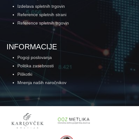
Izdelava spletnih trgovin
Reference spletnih strani
Reference spletnih trgovin
INFORMACIJE
Pogoji poslovanja
Politika zasebnosti
Piškotki
Mnenja naših naročnikov